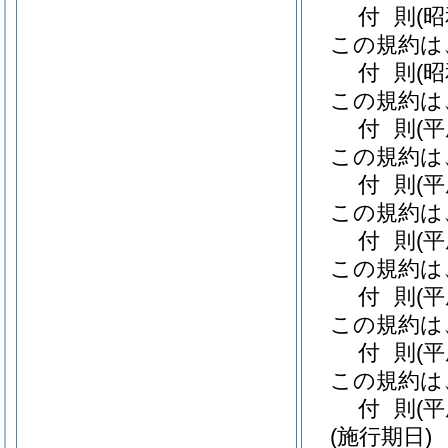
付
則
(
この規約は
付
則
(
この規約は
付
則
(
この規約は
付
則
(
この規約は
付
則
(
この規約は
付
則
(
この規約は
付
則
(
この規約は
付
則
(
(施行期日)