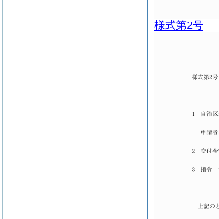
様式第2号