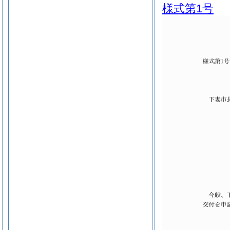
様式第1号