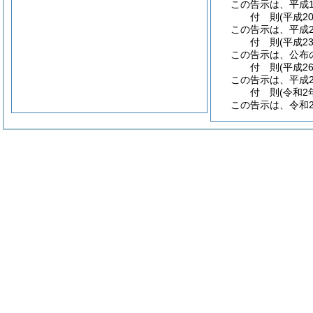
この告示は、平成1
付
則
(平成2
この告示は、平成2
付
則
(平成2
この告示は、公布
付
則
(平成2
この告示は、平成2
付
則
(令和2
この告示は、令和