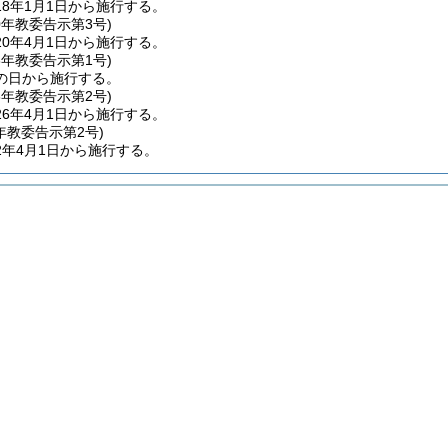
8年1月1日から施行する。
0年
教委告示第3号)
0年4月1日から施行する。
3年
教委告示第1号)
の日から施行する。
6年
教委告示第2号)
6年4月1日から施行する。
年
教委告示第2号)
2年4月1日から施行する。