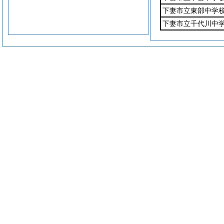
下妻市立東部中学
下妻市立千代川中