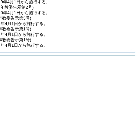
9年4月1日から施行する。
0年
教委告示第2号)
0年4月1日から施行する。
年
教委告示第3号)
2年4月1日から施行する。
年
教委告示第1号)
3年4月1日から施行する。
年
教委告示第1号)
4年4月1日から施行する。