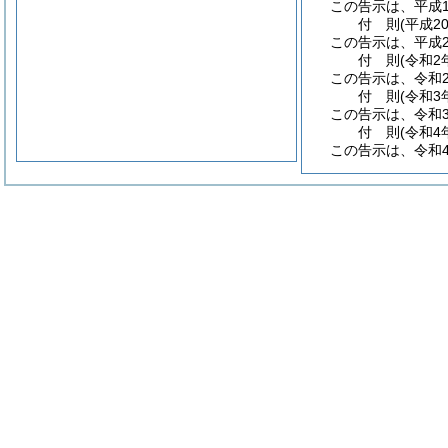
この告示は、平成1
付
則
(平成2
この告示は、平成2
付
則
(令和2
この告示は、令和
付
則
(令和3
この告示は、令和
付
則
(令和4
この告示は、令和