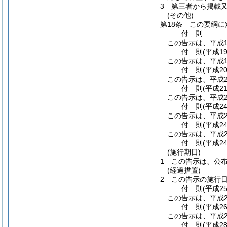
3
第三者から掲載
(その他)
第18条
この要綱に
付
則
この告示は、平成1
付
則
(平成1
この告示は、平成1
付
則
(平成2
この告示は、平成2
付
則
(平成2
この告示は、平成2
付
則
(平成2
この告示は、平成2
付
則
(平成2
この告示は、平成2
付
則
(平成2
(施行期日)
1
この告示は、公
(経過措置)
2
この告示の施行
付
則
(平成2
この告示は、平成2
付
則
(平成2
この告示は、平成2
付
則
(平成2