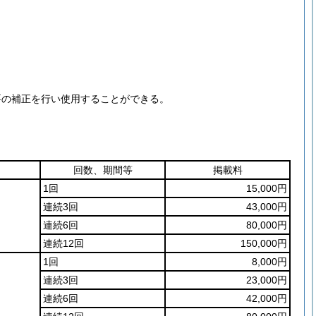
要の補正を行い使用することができる。
回数、期間等
掲載料
1回
15,000円
連続3回
43,000円
連続6回
80,000円
連続12回
150,000円
1回
8,000円
連続3回
23,000円
連続6回
42,000円