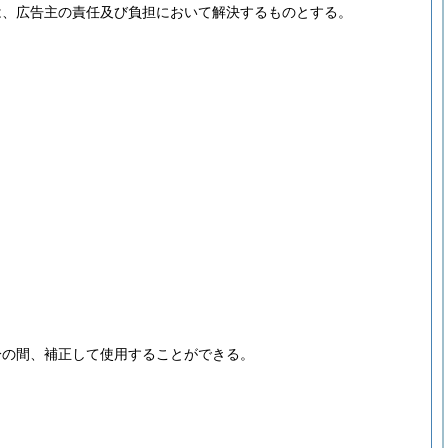
は、広告主の責任及び負担において解決するものとする。
分の間、補正して使用することができる。