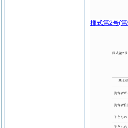
様式第2号
(