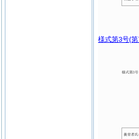
様式第3号
(