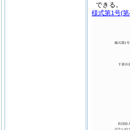
できる。
様式第1号
(