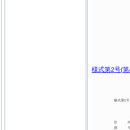
様式第2号
(