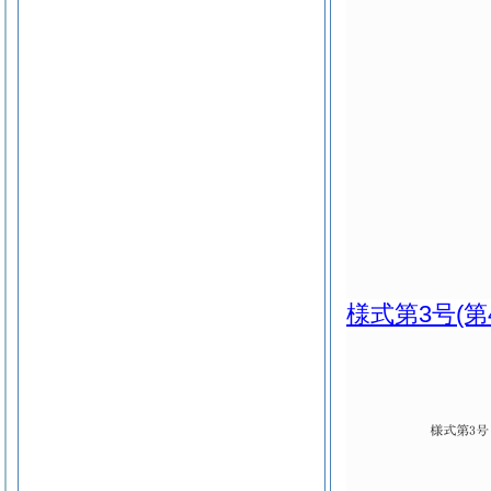
様式第3号
(