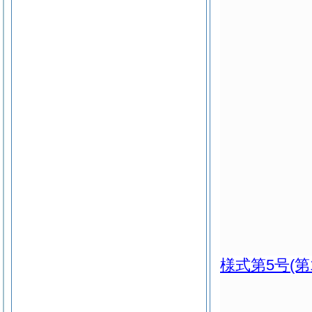
様式第5号
(第