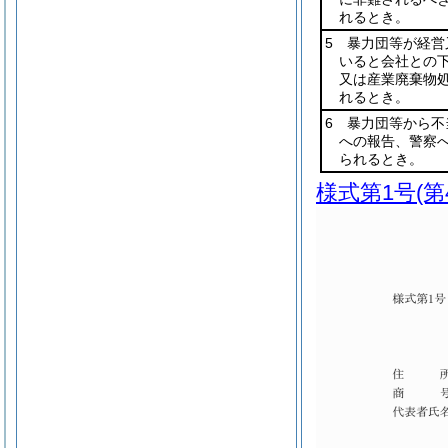
れるとき。
5 暴力団等が経
いると会社との
又は産業廃棄物
れるとき。
6 暴力団等から
への報告、警察
られるとき。
様式第1号
(