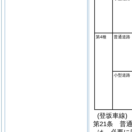
第4種
普通道路
小型道路
(登坂車線)
第21条
普