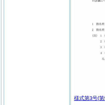
様式第3号
(