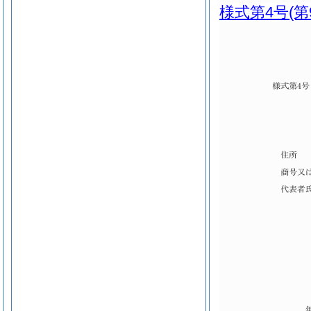
様式第4号
(