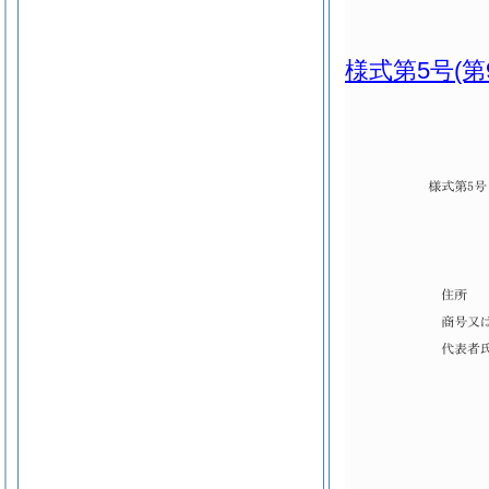
様式第5号
(