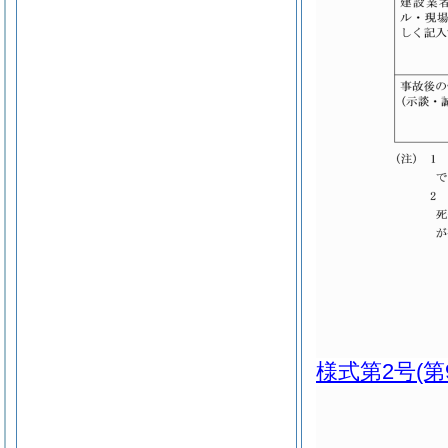
様式第2号
(