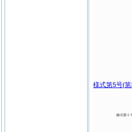
様式第5号
(