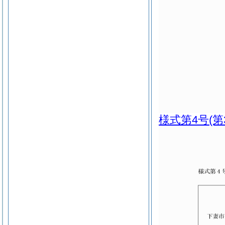
様式第4号
(