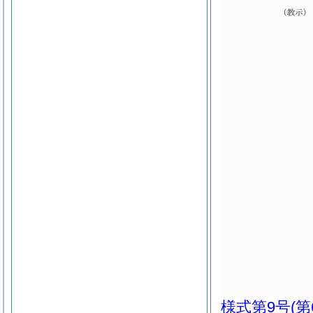
様式第9号
(