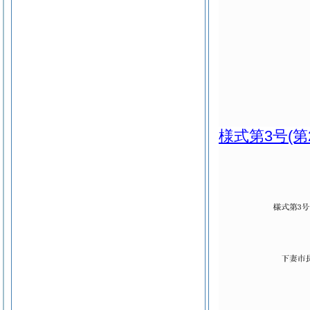
様式第3号
(