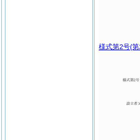
様式第2号
(