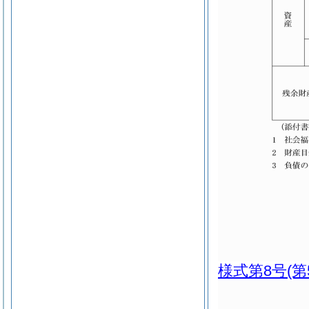
様式第8号
(