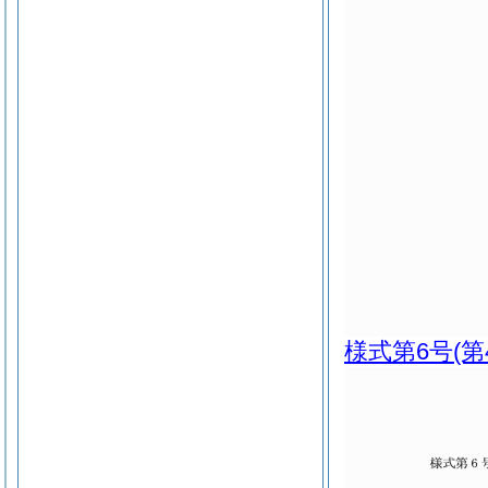
様式第6号
(