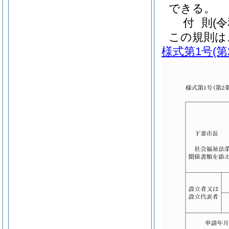
できる。
付
則
(
この規則は
様式第1号
(