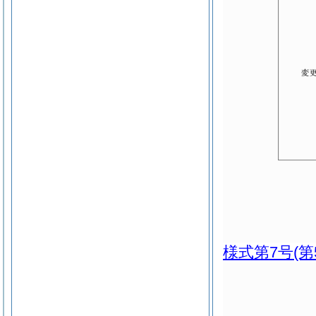
様式第7号
(