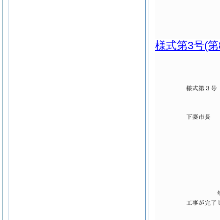
様式第3号
(