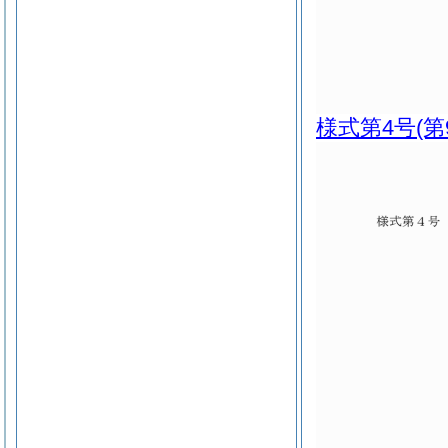
様式第4号
(