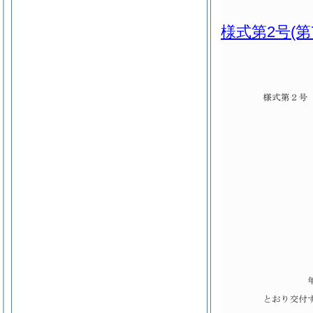
様式第2号
(