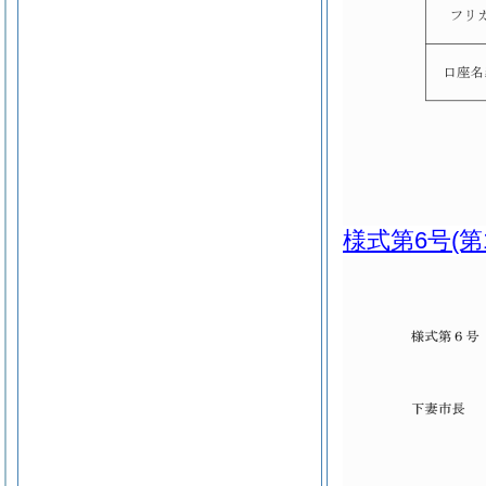
様式第6号
(第