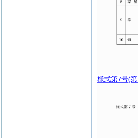
様式第7号
(第