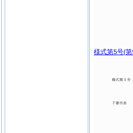
様式第5号
(