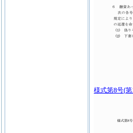
様式第8号
(第