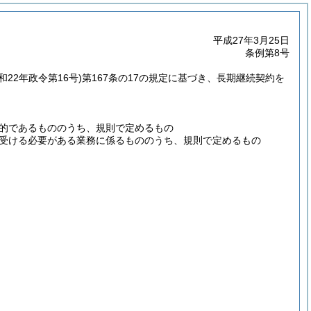
平成27年3月25日
条例第8号
和22年政令第16号)
第167条の17の規定に基づき、長期継続契約を
的であるもののうち、規則で定めるもの
受ける必要がある業務に係るもののうち、規則で定めるもの