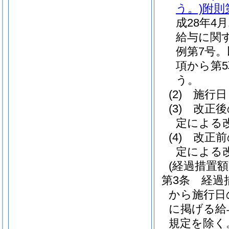
う。)
附則
成28年4
給与に関
例第7号。
項から第
う。
(2)
施行日
(3)
改正後
定による
(4)
改正前
定による
(経過措置
第3条
経過
から施行日
に掲げる給
規定を除く