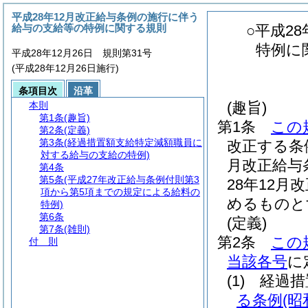
平成28年12月改正給与条例の施行に伴う
給与の支給等の特例に関する規則
○平成2
特例に
平成28年12月26日 規則第31号
(平成28年12月26日施行)
条項目次
沿革
(趣旨)
本則
第1条
(趣旨)
第1条
この
第2条
(定義)
第3条
(経過措置額支給特定減額職員に
改正する条
対する給与の支給の特例)
月改正給与
第4条
第5条
(平成27年改正給与条例付則第3
28年12
項から第5項までの規定による給料の
めるものと
特例)
第6条
(定義)
第7条
(雑則)
第2条
この
付 則
当該各号
に
(1)
経過
る条例
(