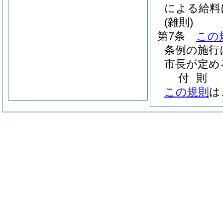
による給料
(雑則)
第7条
この
条例の施行
市長が定め
付
則
この規則
は