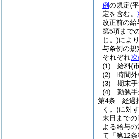
例
の規定
(
定を含む。
改正前の給
第5項まで
じ。)
によ
与条例の規
それぞれ
次
(1)
給料
(
(2)
時間外
(3)
期末手
(4)
勤勉手
第4条
経過
く。)
に対す
末日までの
よる給与の
て「第12