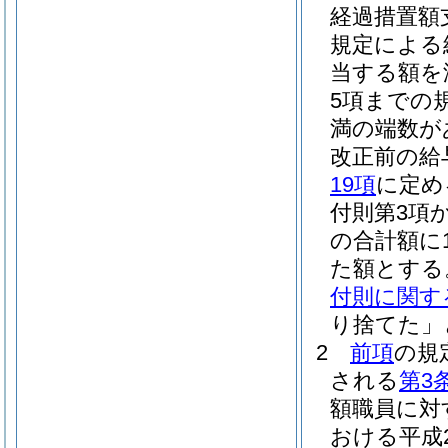
経過措置額
規定による
当する額を
5項までの
満の端数が
改正前の給
19項
に定め
付則第3項
の合計額に
た額とする
付則に関す
り捨てた」
2
前項
の規
される
第3
額職員に対
おける平成