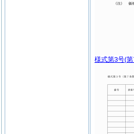
様式第3号
(