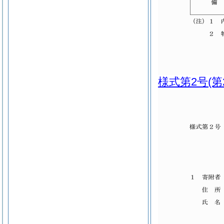
様式第2号
(