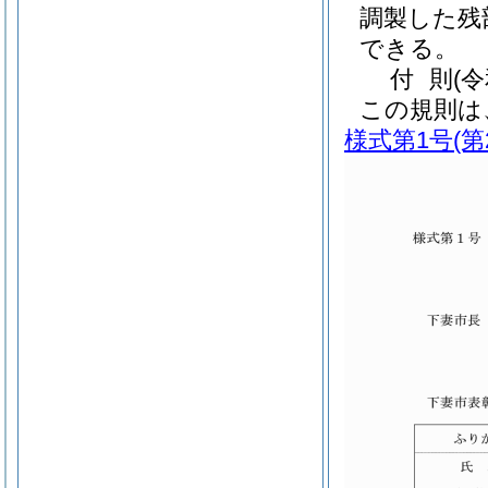
調製した残
できる。
付
則
(
この規則は
様式第1号
(