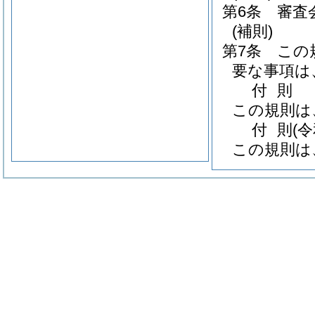
第6条
審査
(補則)
第7条
この
要な事項は
付
則
この規則は
付
則
(
この規則は