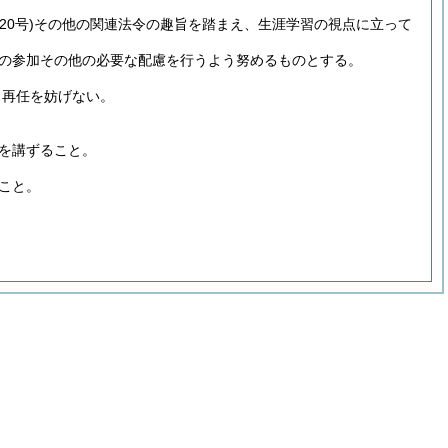
20号)
その他の関連法令の趣旨を踏まえ、生涯学習の視点に立って
の参加その他の必要な配慮を行うよう努めるものとする。
、再任を妨げない。
を講ずること。
こと。