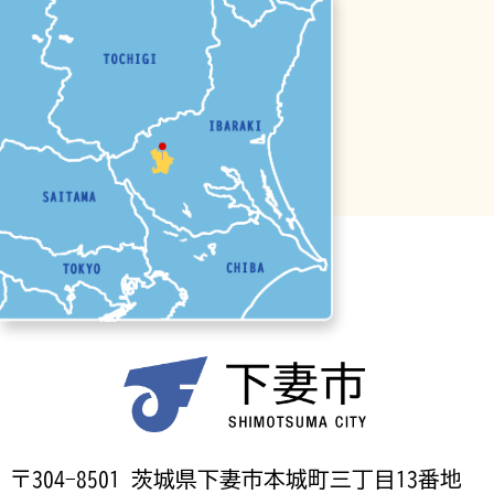
〒304-8501 茨城県下妻市本城町三丁目13番地