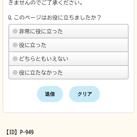
きませんのでご了承ください。
Q.このページはお役に立ちましたか？
非常に役に立った
役に立った
どちらともいえない
役に立たなかった
【ID】
P-949