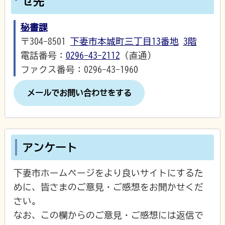
せ先
秘書課
〒304-8501
下妻市本城町三丁目13番地
3階
電話番号：
0296-43-2112
（直通）
ファクス番号：0296-43-1960
メールでお問い合わせをする
アンケート
下妻市ホームページをより良いサイトにするた
めに、皆さまのご意見・ご感想をお聞かせくだ
さい。
なお、この欄からのご意見・ご感想には返信で