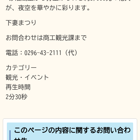
が、夜空を華やかに彩ります。
下妻まつり
お問合わせは商工観光課まで
電話：0296-43-2111（代）
カテゴリー
観光・イベント
再生時間
2分30秒
このページの内容に関するお問い合わ