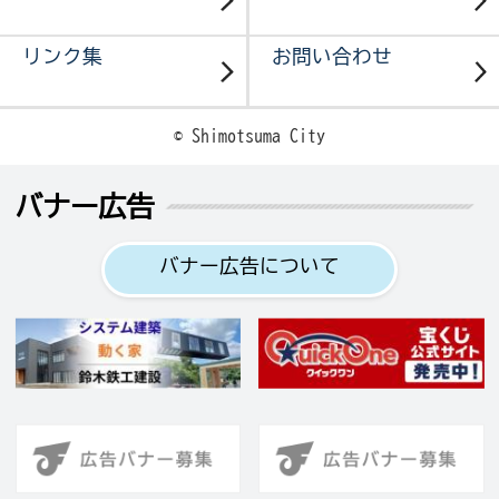
リンク集
お問い合わせ
© Shimotsuma City
バナー広告
バナー広告について