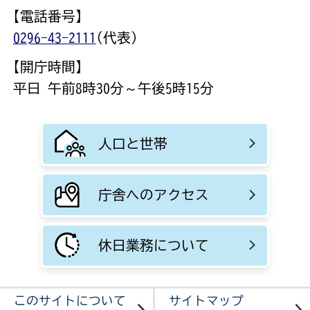
【電話番号】
0296-43-2111
(代表)
【開庁時間】
平日 午前8時30分～午後5時15分
人口と世帯
庁舎へのアクセス
休日業務について
このサイトについて
サイトマップ