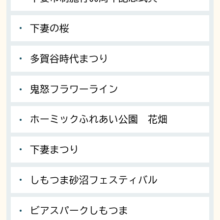
下妻の桜
多賀谷時代まつり
鬼怒フラワーライン
ホーミックふれあい公園 花畑
下妻まつり
しもつま砂沼フェスティバル
ビアスパークしもつま