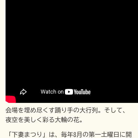
会場を埋め尽くす踊り手の大行列。そして、
夜空を美しく彩る大輪の花。
「下妻まつり」は、毎年8月の第一土曜日に開