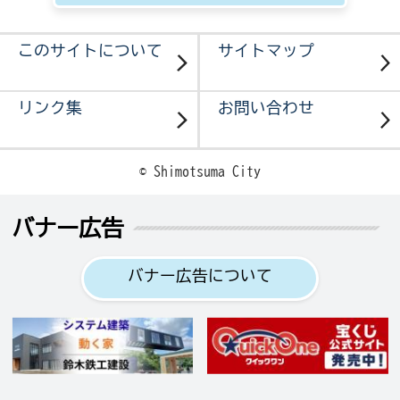
このサイトについて
サイトマップ
リンク集
お問い合わせ
© Shimotsuma City
バナー広告
バナー広告について