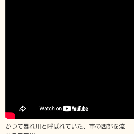
かつて暴れ川と呼ばれていた、市の西部を流