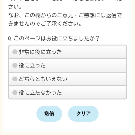
さい。
なお、この欄からのご意見・ご感想には返信で
きませんのでご了承ください。
Q.このページはお役に立ちましたか？
非常に役に立った
役に立った
どちらともいえない
役に立たなかった