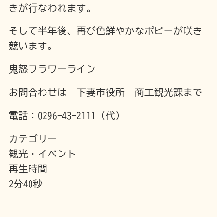
きが行なわれます。
そして半年後、再び色鮮やかなポピーが咲き
競います。
鬼怒フラワーライン
お問合わせは 下妻市役所 商工観光課まで
電話：0296-43-2111（代）
カテゴリー
観光・イベント
再生時間
2分40秒