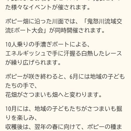
た様々なイベントが催されます。
ポピー畑に沿った川面では、「鬼怒川流域交
流Eボート大会」が同時開催されます。
10人乗りの手漕ぎボートによる、
エネルギッシュで手に汗握る白熱したレース
が繰り広げられます。
ポピーが咲き終わると、6月には地域の子ども
たちの手で、
花畑がさつまいも畑へと変わります。
10月には、地域の子どもたちがさつまいも掘
りを楽しみ、
収穫後は、翌年の春に向けて、ポピーの種ま