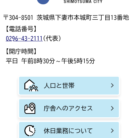
〒304-8501 茨城県下妻市本城町三丁目13番地
【電話番号】
0296-43-2111
(代表)
【開庁時間】
平日 午前8時30分～午後5時15分
人口と世帯
庁舎へのアクセス
休日業務について