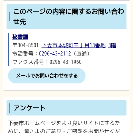
このページの内容に関するお問い合わ
せ先
秘書課
〒304-8501
下妻市本城町三丁目13番地
3階
電話番号：
0296-43-2112
（直通）
ファクス番号：0296-43-1960
メールでお問い合わせをする
アンケート
下妻市ホームページをより良いサイトにするた
めに、皆さまのご意見・ご感想をお聞かせくだ