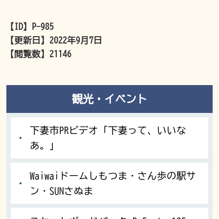
【ID】
P-985
【更新日】
2022年9月7日
【閲覧数】
21146
観光・イベント
下妻市PRビデオ「下妻って、いいな
あ。」
Waiwaiドームしもつま・さん歩の駅サ
ン・SUNさぬま