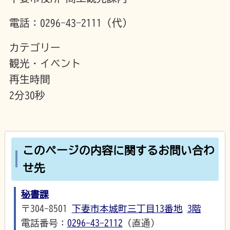
電話：0296-43-2111（代）
カテゴリー
観光・イベント
再生時間
2分30秒
このページの内容に関するお問い合わ
せ先
秘書課
〒304-8501
下妻市本城町三丁目13番地
3階
電話番号：
0296-43-2112
（直通）