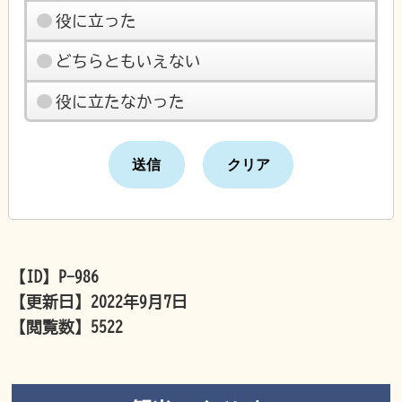
役に立った
どちらともいえない
役に立たなかった
【ID】
P-986
【更新日】
2022年9月7日
【閲覧数】
5522