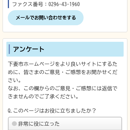
ファクス番号：0296-43-1960
メールでお問い合わせをする
アンケート
下妻市ホームページをより良いサイトにするた
めに、皆さまのご意見・ご感想をお聞かせくだ
さい。
なお、この欄からのご意見・ご感想には返信で
きませんのでご了承ください。
Q.このページはお役に立ちましたか？
非常に役に立った