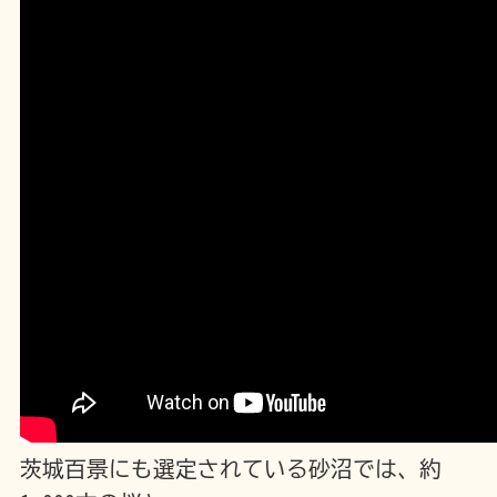
茨城百景にも選定されている砂沼では、約