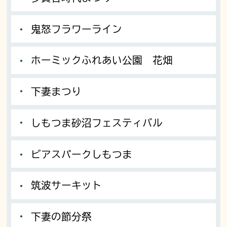
鬼怒フラワーライン
ホーミックふれあい公園 花畑
下妻まつり
しもつま砂沼フェスティバル
ビアスパークしもつま
筑波サーキット
下妻の節分祭