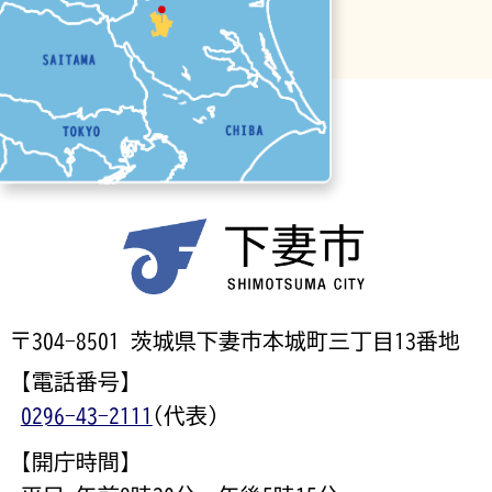
〒304-8501 茨城県下妻市本城町三丁目13番地
【電話番号】
0296-43-2111
(代表)
【開庁時間】