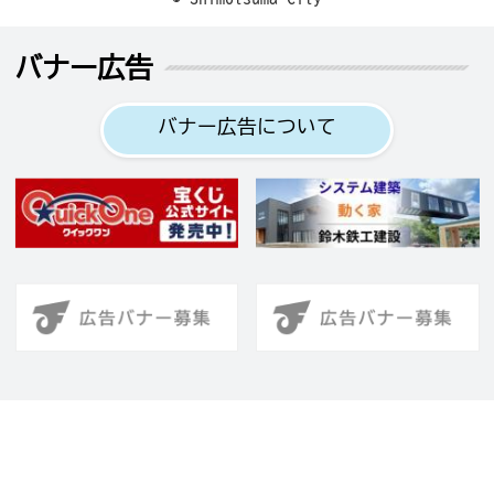
バナー広告
バナー広告について