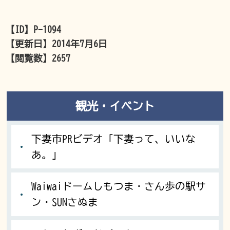
【ID】
P-1094
【更新日】
2014年7月6日
【閲覧数】
2657
観光・イベント
下妻市PRビデオ「下妻って、いいな
あ。」
Waiwaiドームしもつま・さん歩の駅サ
ン・SUNさぬま