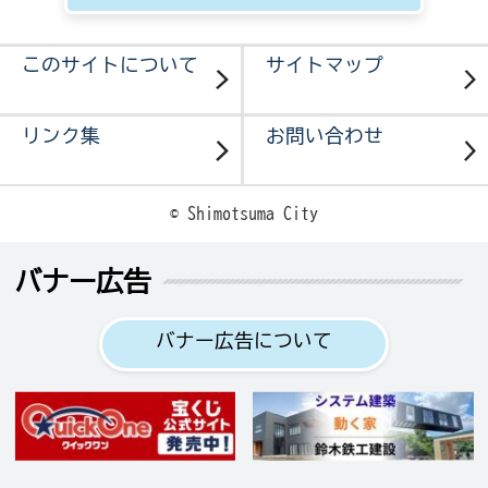
このサイトについて
サイトマップ
リンク集
お問い合わせ
© Shimotsuma City
バナー広告
バナー広告について