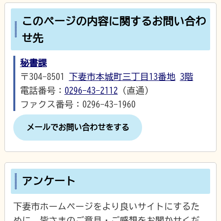
このページの内容に関するお問い合わ
せ先
秘書課
〒304-8501
下妻市本城町三丁目13番地
3階
電話番号：
0296-43-2112
（直通）
ファクス番号：0296-43-1960
メールでお問い合わせをする
アンケート
下妻市ホームページをより良いサイトにするた
めに、皆さまのご意見・ご感想をお聞かせくだ