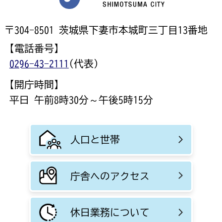
〒304-8501 茨城県下妻市本城町三丁目13番地
【電話番号】
0296-43-2111
(代表)
【開庁時間】
平日 午前8時30分～午後5時15分
人口と世帯
庁舎へのアクセス
休日業務について