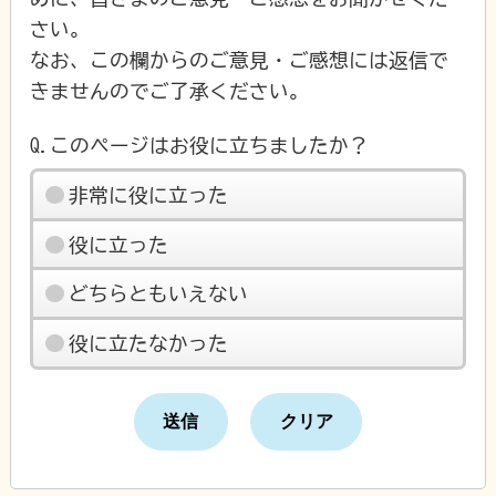
さい。
なお、この欄からのご意見・ご感想には返信で
きませんのでご了承ください。
Q.このページはお役に立ちましたか？
非常に役に立った
役に立った
どちらともいえない
役に立たなかった