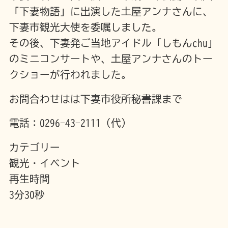
「下妻物語」に出演した土屋アンナさんに、
下妻市観光大使を委嘱しました。
その後、下妻発ご当地アイドル「しもんchu」
のミニコンサートや、土屋アンナさんのトー
クショーが行われました。
お問合わせはは下妻市役所秘書課まで
電話：0296-43-2111（代）
カテゴリー
観光・イベント
再生時間
3分30秒