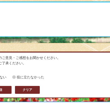
する
のご意見・ご感想をお聞かせください。
ご了承ください。
ない
役に立たなかった