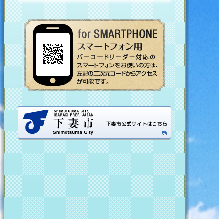
スマートフォンの
下妻市公式ホー