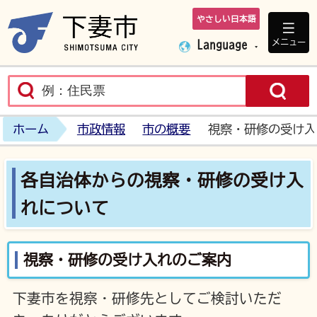
やさしい日本語
下妻市ホームペ
メニュー
Language
ホーム
市政情報
市の概要
視察・研修の受け入
各自治体からの視察・研修の受け入
れについて
視察・研修の受け入れのご案内
下妻市を視察・研修先としてご検討いただ