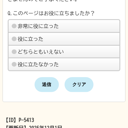
Q.このページはお役に立ちましたか？
非常に役に立った
役に立った
どちらともいえない
役に立たなかった
【ID】
P-5413