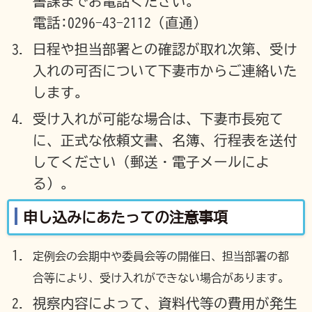
書課までお電話ください。
電話:0296-43-2112（直通）
日程や担当部署との確認が取れ次第、受け
入れの可否について下妻市からご連絡いた
します。
受け入れが可能な場合は、下妻市長宛て
に、正式な依頼文書、名簿、行程表を送付
してください（郵送・電子メールによ
る）。
申し込みにあたっての注意事項
定例会の会期中や委員会等の開催日、担当部署の都
合等により、受け入れができない場合があります。
視察内容によって、資料代等の費用が発生