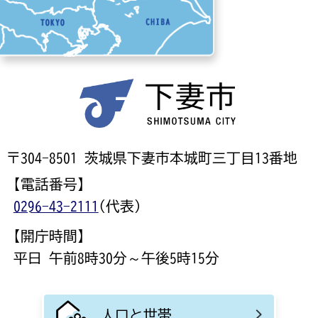
〒304-8501 茨城県下妻市本城町三丁目13番地
【電話番号】
0296-43-2111
(代表)
【開庁時間】
平日 午前8時30分～午後5時15分
人口と世帯