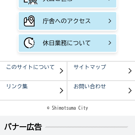
庁舎へのアクセス
休日業務について
このサイトについて
サイトマップ
リンク集
お問い合わせ
© Shimotsuma City
バナー広告