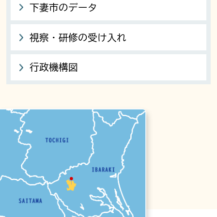
下妻市のデータ
視察・研修の受け入れ
行政機構図