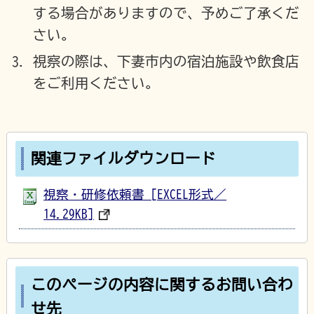
する場合がありますので、予めご了承くだ
さい。
視察の際は、下妻市内の宿泊施設や飲食店
をご利用ください。
関連ファイルダウンロード
視察・研修依頼書 [EXCEL形式／
14.29KB]
このページの内容に関するお問い合わ
せ先