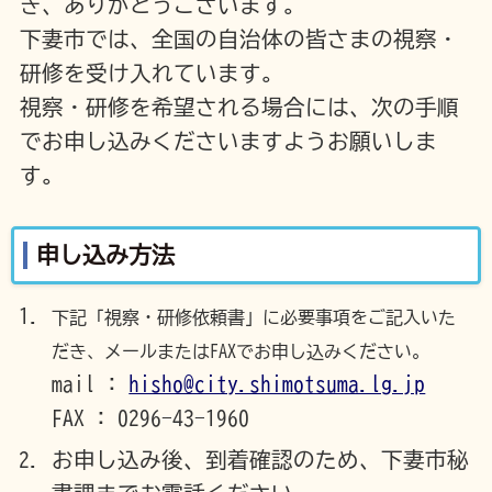
き、ありがとうございます。
下妻市では、全国の自治体の皆さまの視察・
研修を受け入れています。
視察・研修を希望される場合には、次の手順
でお申し込みくださいますようお願いしま
す。
申し込み方法
下記「視察・研修依頼書」に必要事項をご記入いた
だき、メールまたはFAXでお申し込みください。
mail :
hisho@city.shimotsuma.lg.jp
FAX : 0296-43-1960
お申し込み後、到着確認のため、下妻市秘