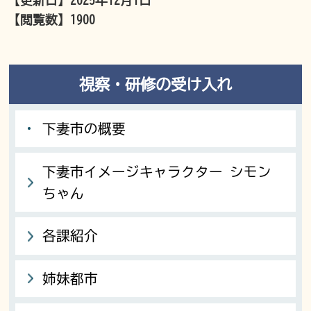
【更新日】
2025年12月1日
【閲覧数】
1900
視察・研修の受け入れ
下妻市の概要
下妻市イメージキャラクター シモン
ちゃん
各課紹介
姉妹都市