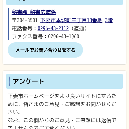
秘書課 秘書広聴係
〒304-8501
下妻市本城町三丁目13番地
3階
電話番号：
0296-43-2112
（直通）
ファクス番号：0296-43-1960
メールでお問い合わせをする
アンケート
下妻市ホームページをより良いサイトにするた
めに、皆さまのご意見・ご感想をお聞かせくだ
さい。
なお、この欄からのご意見・ご感想には返信で
きませんのでご了承ください。