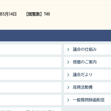
6年5月14日
【閲覧数】
749
議会の仕組み
傍聴のご案内
議会だより
政務活動費
一般質問録画配信