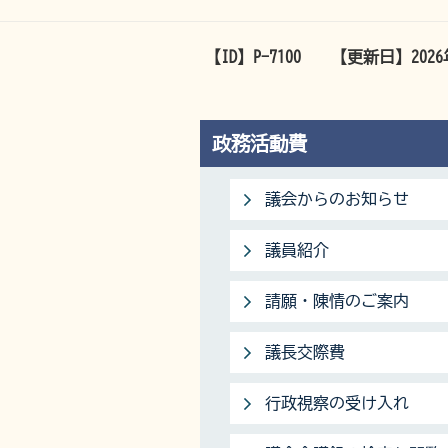
【ID】
P-7100
【更新日】
202
政務活動費
議会からのお知らせ
議員紹介
請願・陳情のご案内
議長交際費
行政視察の受け入れ