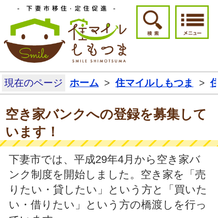
下妻市移住・定住
検索ボタ
現在のページ
ホーム
>
住マイルしもつま
>
空き家バンクへの登録を募集して
います！
下妻市では、平成29年4月から空き家バ
ンク制度を開始しました。空き家を「売
りたい・貸したい」という方と「買いた
い・借りたい」という方の橋渡しを行っ