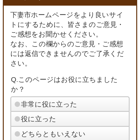
下妻市ホームページをより良いサイ
トにするために、皆さまのご意見・
ご感想をお聞かせください。
なお、この欄からのご意見・ご感想
には返信できませんのでご了承くだ
さい。
Q.このページはお役に立ちました
か？
非常に役に立った
役に立った
どちらともいえない