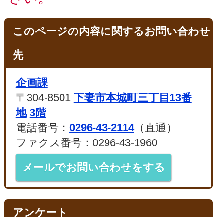
このページの内容に関するお問い合わせ
先
企画課
〒304-8501
下妻市本城町三丁目13番
地
3階
電話番号：
0296-43-2114
（直通）
ファクス番号：0296-43-1960
メールでお問い合わせをする
アンケート