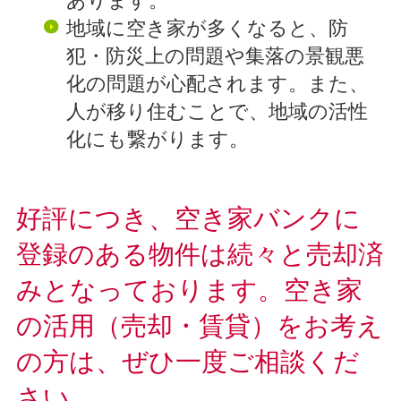
あります。
地域に空き家が多くなると、防
犯・防災上の問題や集落の景観悪
化の問題が心配されます。また、
人が移り住むことで、地域の活性
化にも繋がります。
好評につき、空き家バンクに
登録のある物件は続々と売却済
みとなっております。空き家
の活用（売却・賃貸）をお考え
の方は、ぜひ一度ご相談くだ
さい。