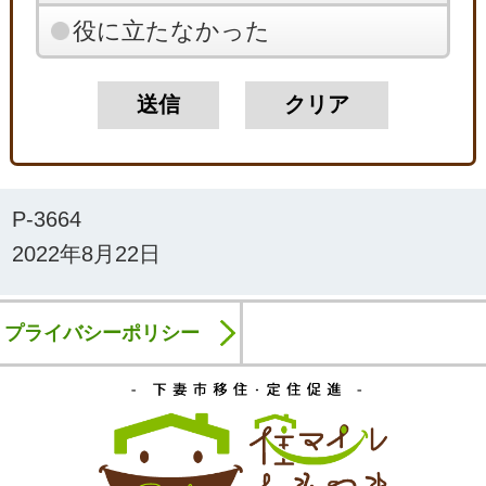
役に立たなかった
P-3664
2022年8月22日
プライバシーポリシー
下妻市移