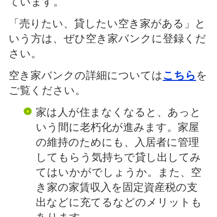
ています。
「売りたい、貸したい空き家がある」と
いう方は、ぜひ空き家バンクに登録くだ
さい。
空き家バンクの詳細については
こちら
を
ご覧ください。
家は人が住まなくなると、あっと
いう間に老朽化が進みます。家屋
の維持のためにも、入居者に管理
してもらう気持ちで貸し出してみ
てはいかがでしょうか。また、空
き家の家賃収入を固定資産税の支
出などに充てるなどのメリットも