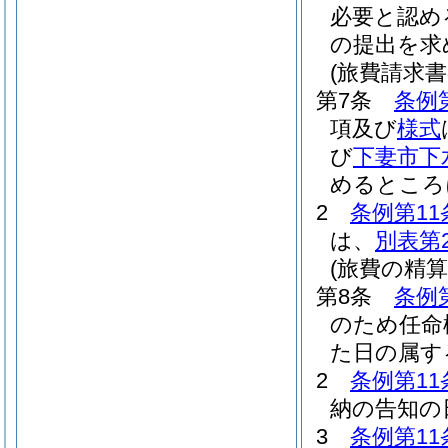
必要と認め
の提出を求
(旅費請求
第7条
条例
項及び
様式
び
下妻市下
めるところ
2
条例第11
は、
別表第
(旅費の精算
第8条
条例
のため任命
た日の属す
2
条例第11
納の告知の
3
条例第11