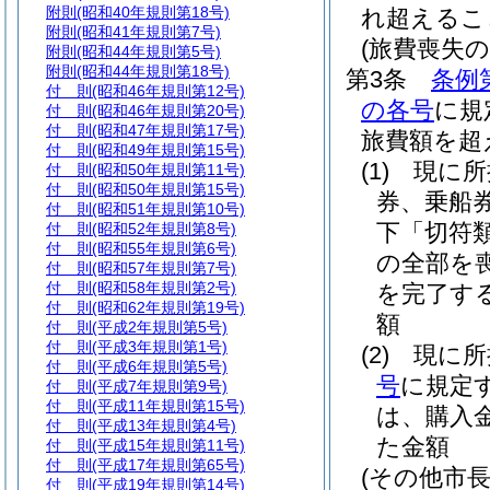
附則
(昭和40年規則第18号)
れ超えるこ
附則
(昭和41年規則第7号)
(旅費喪失
附則
(昭和44年規則第5号)
附則
(昭和44年規則第18号)
第3条
条例
付 則
(昭和46年規則第12号)
の各号
に規
付 則
(昭和46年規則第20号)
付 則
(昭和47年規則第17号)
旅費額を超
付 則
(昭和49年規則第15号)
(1)
現に所
付 則
(昭和50年規則第11号)
付 則
(昭和50年規則第15号)
券、乗船
付 則
(昭和51年規則第10号)
下「切符
付 則
(昭和52年規則第8号)
付 則
(昭和55年規則第6号)
の全部を
付 則
(昭和57年規則第7号)
付 則
(昭和58年規則第2号)
を完了す
付 則
(昭和62年規則第19号)
額
付 則
(平成2年規則第5号)
付 則
(平成3年規則第1号)
(2)
現に所
付 則
(平成6年規則第5号)
号
に規定
付 則
(平成7年規則第9号)
付 則
(平成11年規則第15号)
は、購入
付 則
(平成13年規則第4号)
た金額
付 則
(平成15年規則第11号)
付 則
(平成17年規則第65号)
(その他市
付 則
(平成19年規則第14号)