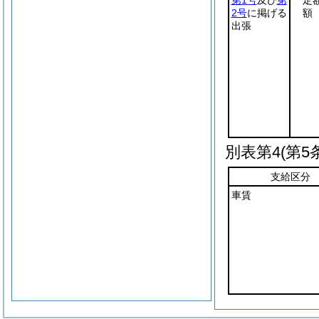
第1号
及び
第
定
2号
に掲げる
額
出張
別表第4
(第5
支給区分
車賃