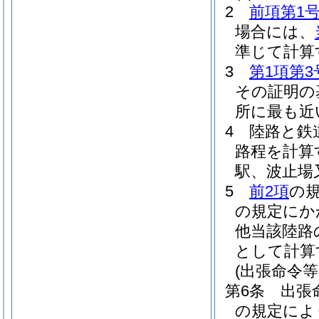
2
前項第1
場合には、
準じて計算
3
第1項第3
その証明の
所に最も近
4
陸路と鉄
路程を計算
駅、波止場
5
前2項
の
の規定にか
他当該陸路
として計算
(出張命令等
第6条
出張
の規定によ