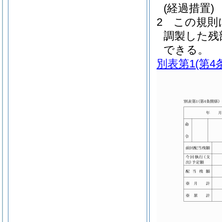
(経過措置)
2
この規則
調製した残
できる。
別表第1
(第4