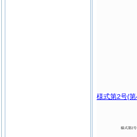
様式第2号
(