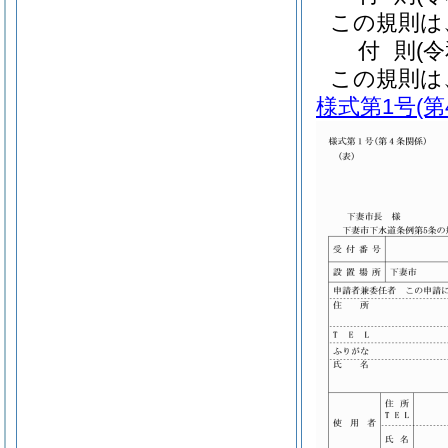
この規則は
付
則
(
この規則は
様式第1号
(