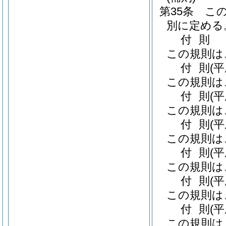
第35条
こ
別に定める
付
則
この規則は
付
則
(
この規則は
付
則
(
この規則は
付
則
(
この規則は
付
則
(
この規則は
付
則
(
この規則は
付
則
(
この規則は