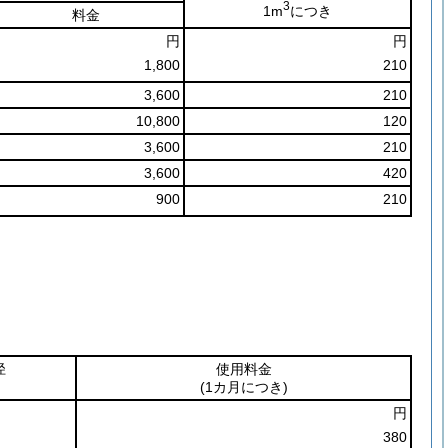
3
1m
につき
料金
円
円
1,800
210
3,600
210
10,800
120
3,600
210
3,600
420
900
210
径
使用料金
(1カ月につき)
円
380