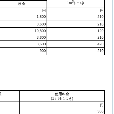
3
1m
につき
料金
円
円
1,800
210
3,600
210
10,800
120
3,600
210
3,600
420
900
210
径
使用料金
(1カ月につき)
円
380