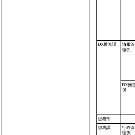
DX推進課
情報管
理係
DX推
係
総務部
総務課
行政管
理係