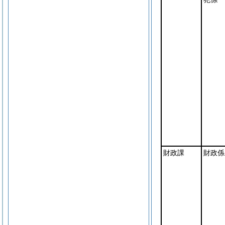
財政課
財政係