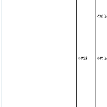
収納係
市民課
市民係