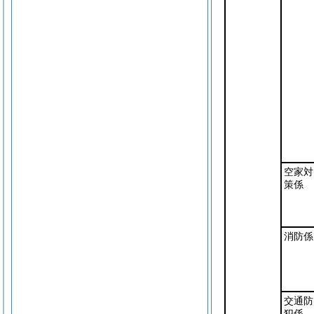
空家対
策係
消防係
交通防
犯係