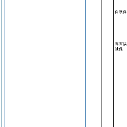
保護係
障害福
祉係