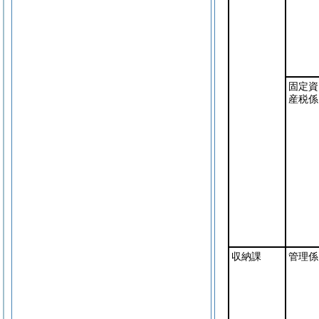
固定資
産税係
収納課
管理係