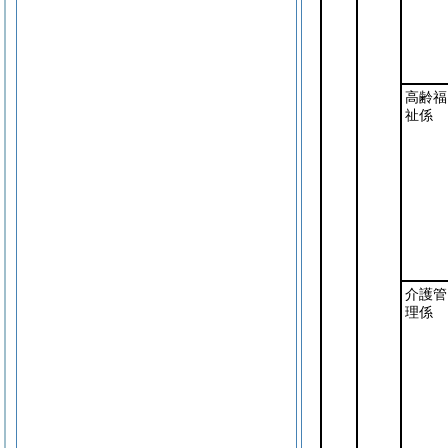
高齢福
祉係
介護管
理係