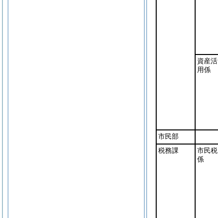
資産活
用係
市民部
税務課
市民税
係