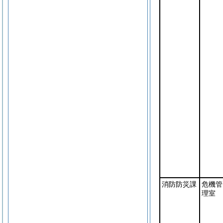
消防防災課
危機管
理室