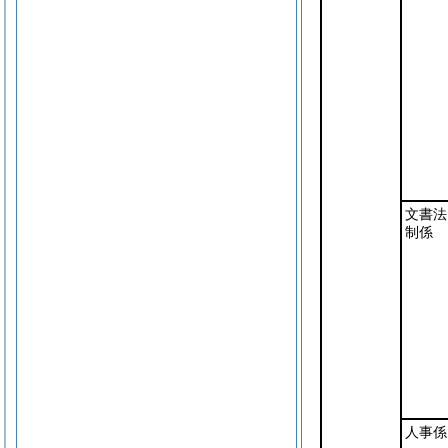
文書法
制係
人事係