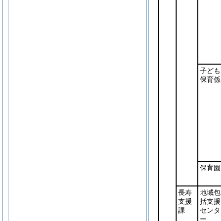
子ども
保育係
保育園
長寿
地域包
支援
括支援
課
センタ
ー