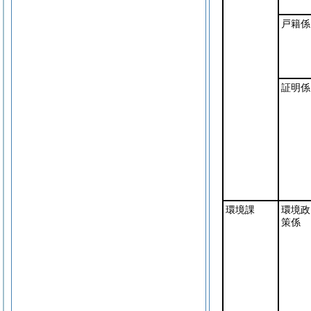
戸籍係
証明係
環境課
環境政
策係