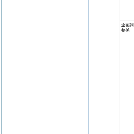
企画調
整係