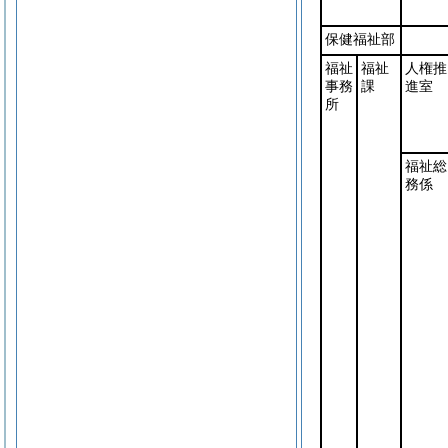
保健福祉部
福祉
福祉
人権推
事務
課
進室
所
福祉総
務係