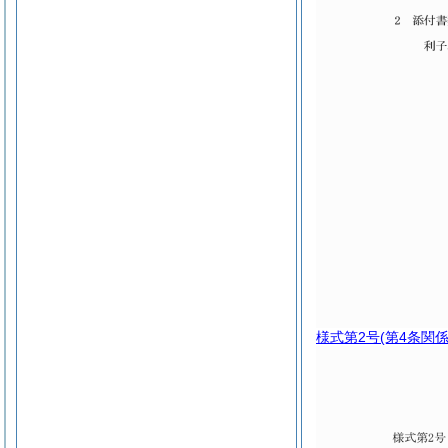
様式第2号
(第4条関係