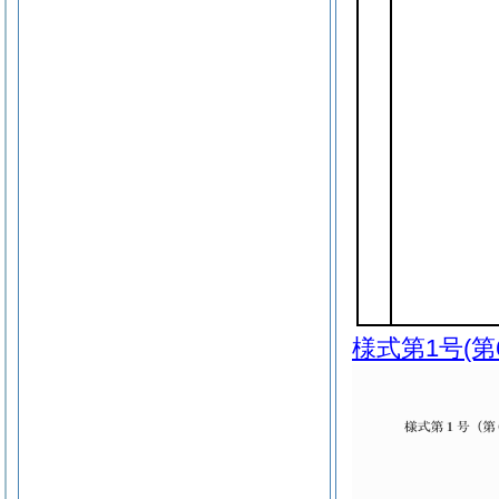
様式第1号
(