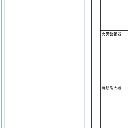
火災警報器
自動消火器