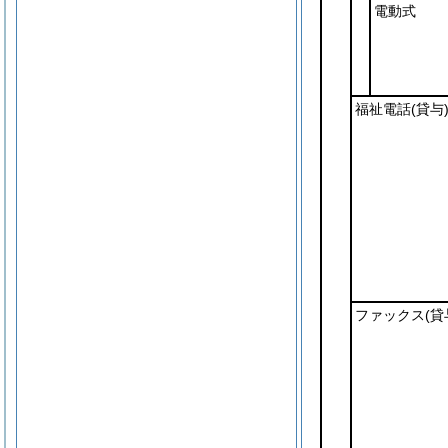
電動式
福祉電話
(貸与
ファックス
(貸