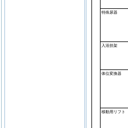
特殊尿器
入浴担架
体位変換器
移動用リフト