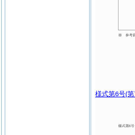
様式第6号
(