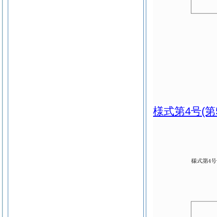
様式第4号
(