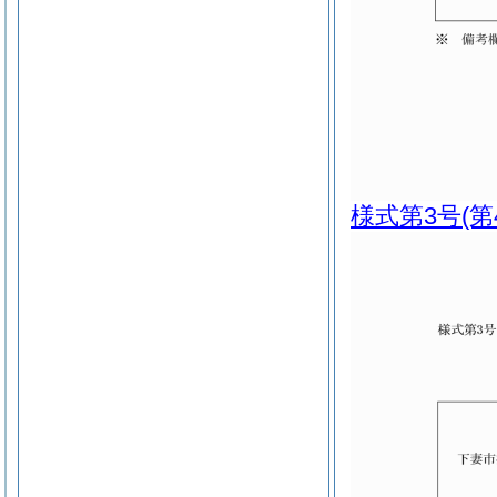
様式第3号
(