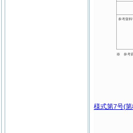
様式第7号
(