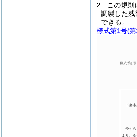
2
この規則
調製した残
できる。
様式第1号
(