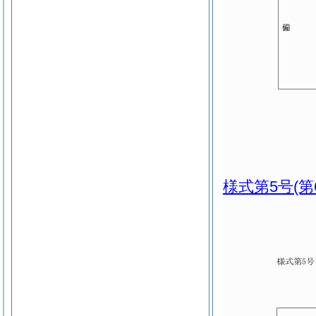
様式第5号
(