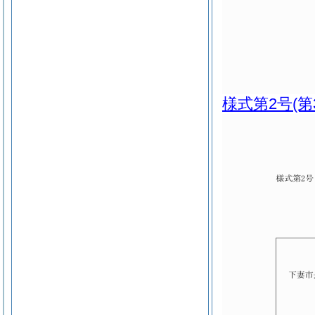
様式第2号
(