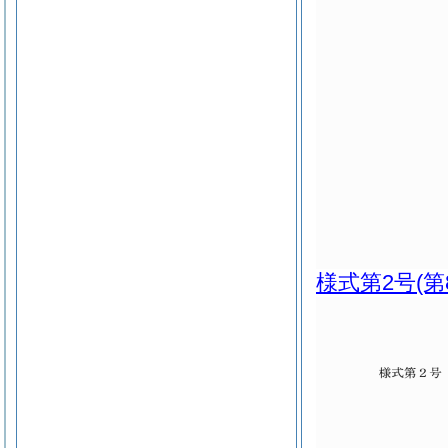
様式第2号
(