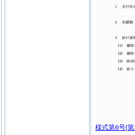
様式第6号
(第