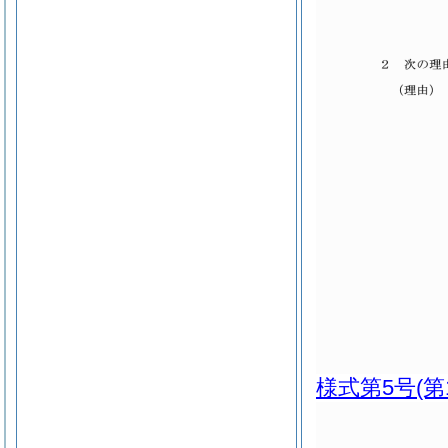
様式第5号
(第