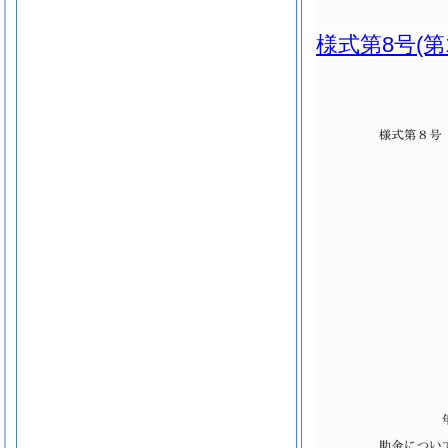
様式第8号
(第