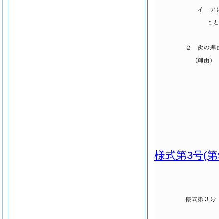
様式第3号
(