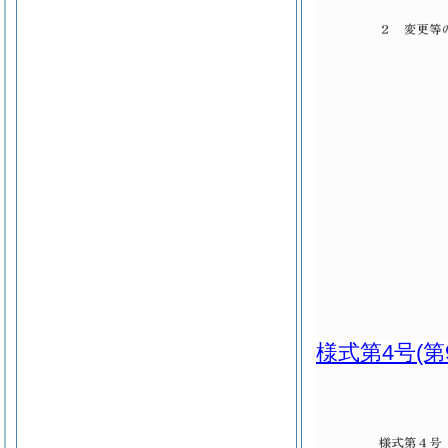
様式第4号
(