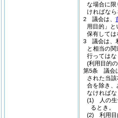
な場合に限
ければなら
2
議会は、
用目的」と
保有しては
3
議会は、
と相当の関
行ってはな
(利用目的の
第5条
議会
された当該
合を除き、
なければな
(1)
人の生
るとき。
(2)
利用目