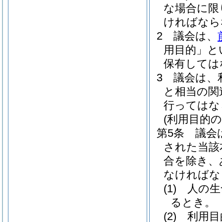
な場合に限
ければなら
2
議会は、
用目的」と
保有しては
3
議会は、
と相当の関
行ってはな
(利用目的の
第5条
議会
された当該
合を除き、
なければな
(1)
人の生
るとき。
(2)
利用目