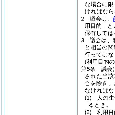
な場合に限
ければなら
2
議会は、
用目的」と
保有しては
3
議会は、
と相当の関
行ってはな
(利用目的の
第5条
議会
された当該
合を除き、
なければな
(1)
人の生
るとき。
(2)
利用目