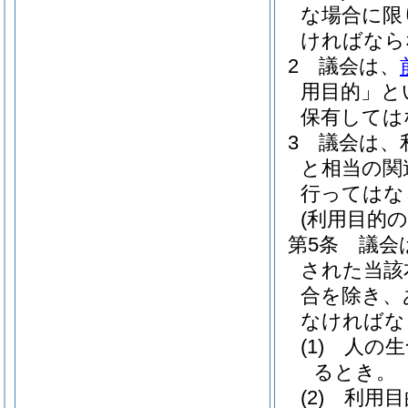
な場合に限
ければなら
2
議会は、
用目的」と
保有しては
3
議会は、
と相当の関
行ってはな
(利用目的の
第5条
議会
された当該
合を除き、
なければな
(1)
人の生
るとき。
(2)
利用目