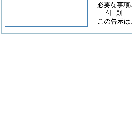
必要な事項
付
則
この告示は