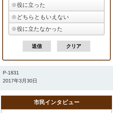
役に立った
どちらともいえない
役に立たなかった
P-1831
2017年3月30日
市民インタビュー