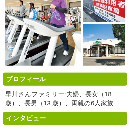
プロフィール
早川さんファミリー:夫婦、長女（18
歳）、長男（13 歳）、両親の6人家族
インタビュー