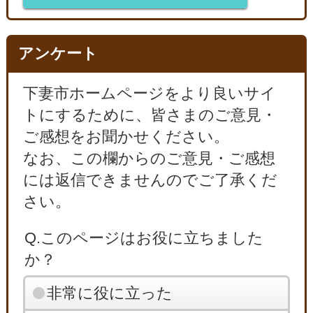
アンケート
下妻市ホームページをより良いサイ
トにするために、皆さまのご意見・
ご感想をお聞かせください。
なお、この欄からのご意見・ご感想
には返信できませんのでご了承くだ
さい。
Q.このページはお役に立ちました
か？
非常に役に立った