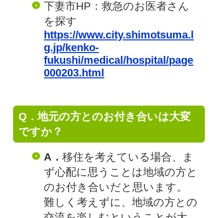
下妻市HP：救急のお医者さん
を探す
https://www.city.shimotsuma.l
g.jp/kenko-
fukushi/medical/hospital/page
000203.html
Q．地元の方とのお付き合いは大変
ですか？
A．
移住を考えている場合、ま
ず心配に思うことは地域の方と
のお付き合いだと思います。
難しく考えずに、地域の方との
交流を楽しむということが大