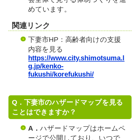
めています。
関連リンク
下妻市HP：高齢者向けの支援
内容を見る
https://www.city.shimotsuma.l
g.jp/kenko-
fukushi/korefukushi/
Q．下妻市のハザードマップを見る
ことはできますか？
A．
ハザードマップはホームペ
ージで公開しており、いつで