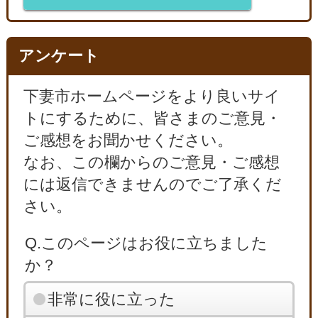
アンケート
下妻市ホームページをより良いサイ
トにするために、皆さまのご意見・
ご感想をお聞かせください。
なお、この欄からのご意見・ご感想
には返信できませんのでご了承くだ
さい。
Q.このページはお役に立ちました
か？
非常に役に立った