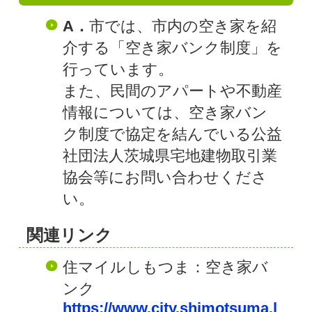
A．
市では、市内の空き家を紹
介する「空き家バンク制度」を
行っています。
また、民間のアパートや不動産
情報については、空き家バン
ク制度で協定を結んでいる公益
社団法人茨城県宅地建物取引業
協会等にお問い合わせくださ
い。
関連リンク
住マイルしもつま：空き家バ
ンク
https://www.city.shimotsuma.l