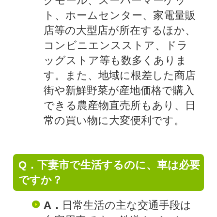
グモール、スーパーマーケッ
ト、ホームセンター、家電量販
店等の大型店が所在するほか、
コンビニエンスストア、ドラ
ッグストア等も数多くありま
す。また、地域に根差した商店
街や新鮮野菜が産地価格で購入
できる農産物直売所もあり、日
常の買い物に大変便利です。
Q．下妻市で生活するのに、車は必要
ですか？
A．
日常生活の主な交通手段は