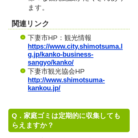
ます。
関連リンク
下妻市HP：観光情報
https://www.city.shimotsuma.l
g.jp/kanko-business-
sangyo/kanko/
下妻市観光協会HP
http://www.shimotsuma-
kankou.jp/
Q．家庭ゴミは定期的に収集しても
らえますか？