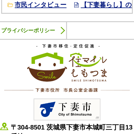
市民インタビュー
【下妻暮らし】の
プライバシーポリシー
下妻市移
下妻市
〒304-8501 茨城県下妻市本城町三丁目13