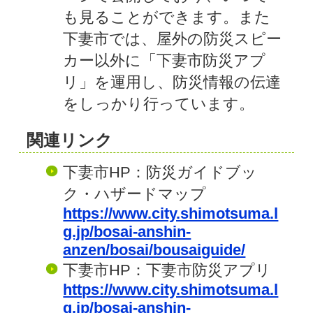
も見ることができます。また
下妻市では、屋外の防災スピー
カー以外に「下妻市防災アプ
リ」を運用し、防災情報の伝達
をしっかり行っています。
関連リンク
下妻市HP：防災ガイドブッ
ク・ハザードマップ
https://www.city.shimotsuma.l
g.jp/bosai-anshin-
anzen/bosai/bousaiguide/
下妻市HP：下妻市防災アプリ
https://www.city.shimotsuma.l
g.jp/bosai-anshin-