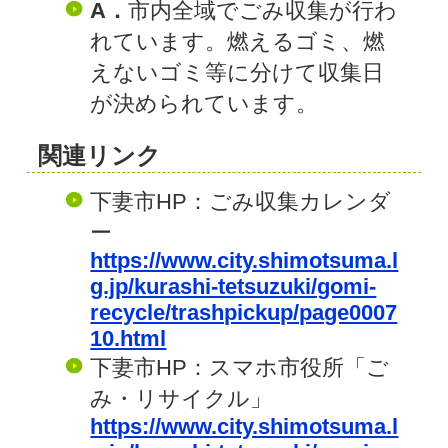
A．
市内全域でごみ収集が行わ
れています。燃えるゴミ、燃
えないゴミ等に分けて収集日
が決められています。
関連リンク
下妻市HP：ごみ収集カレンダ
ー
https://www.city.shimotsuma.l
g.jp/kurashi-tetsuzuki/gomi-
recycle/trashpickup/page0007
10.html
下妻市HP：スマホ市役所「ご
み・リサイクル」
https://www.city.shimotsuma.l