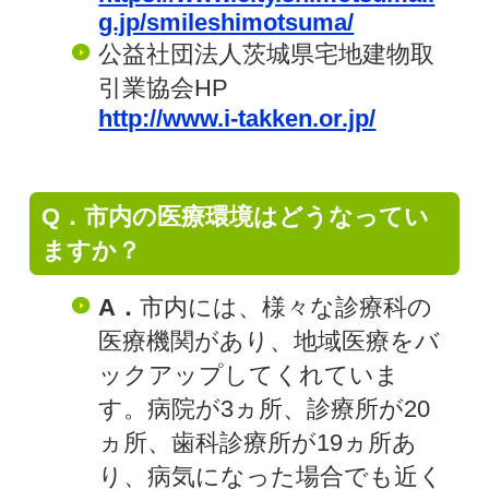
g.jp/smileshimotsuma/
公益社団法人茨城県宅地建物取
引業協会HP
http://www.i-takken.or.jp/
Q．市内の医療環境はどうなってい
ますか？
A．
市内には、様々な診療科の
医療機関があり、地域医療をバ
ックアップしてくれていま
す。病院が3ヵ所、診療所が20
ヵ所、歯科診療所が19ヵ所あ
り、病気になった場合でも近く