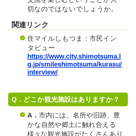
切なのではないでしょうか。
関連リンク
住マイルしもつま：市民イン
タビュー
https://www.city.shimotsuma.l
g.jp/smileshimotsuma/kurasu/
interview/
Q．どこか観光施設はありますか？
A．
市内には、名所や旧跡、豊
かな自然や郷土に触れ合える
様々な観光施設がたくさんあり