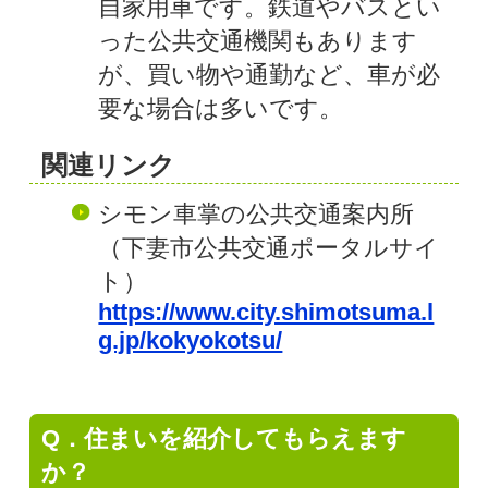
自家用車です。鉄道やバスとい
った公共交通機関もあります
が、買い物や通勤など、車が必
要な場合は多いです。
関連リンク
シモン車掌の公共交通案内所
（下妻市公共交通ポータルサイ
ト）
https://www.city.shimotsuma.l
g.jp/kokyokotsu/
Q．住まいを紹介してもらえます
か？