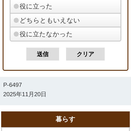
役に立った
どちらともいえない
役に立たなかった
P-6497
2025年11月20日
暮らす