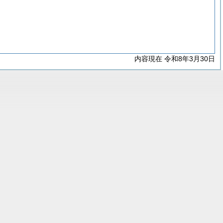
内容現在 令和8年3月30日