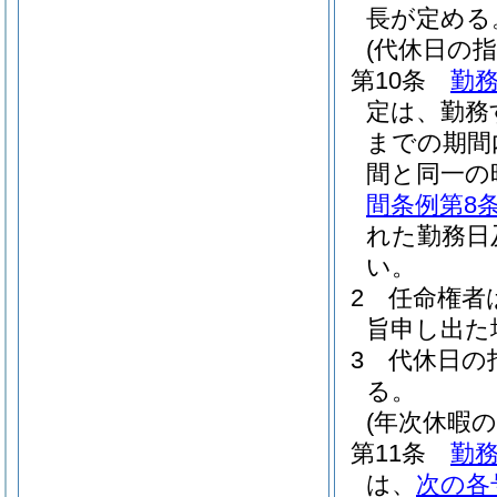
長が定める
(代休日の指
第10条
勤務
定は、勤務
までの期間
間と同一の
間条例第8
れた勤務日
い。
2
任命権者
旨申し出た
3
代休日の
る。
(年次休暇の
第11条
勤務
は、
次の各