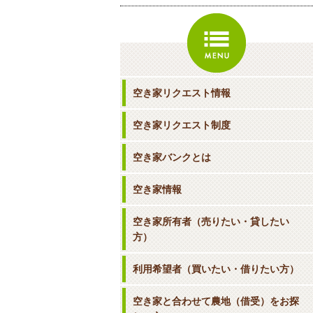
空き家リクエスト情報
空き家リクエスト制度
空き家バンクとは
空き家情報
空き家所有者（売りたい・貸したい
方）
利用希望者（買いたい・借りたい方）
空き家と合わせて農地（借受）をお探