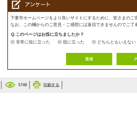
下妻市ホームページをより良いサイトにするために、皆さまのご
なお、この欄からのご意見・ご感想には返信できませんのでご了
Q.このページはお役に立ちましたか？
非常に役に立った
役に立った
どちらともいえない
5748
印刷する