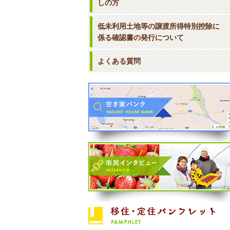
しの方
低未利用土地等の譲渡所得特別控除に
係る確認書の発行について
よくある質問
移住