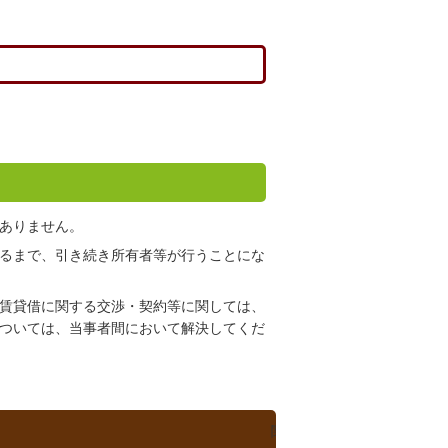
ありません。
るまで、引き続き所有者等が行うことにな
賃貸借に関する交渉・契約等に関しては、
ついては、当事者間において解決してくだ
関連ファイルダウンロード