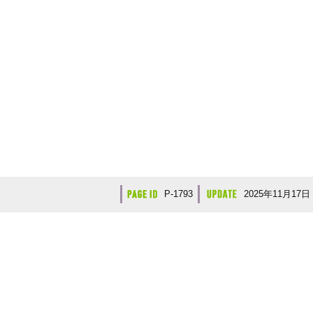
P-1793
2025年11月17日