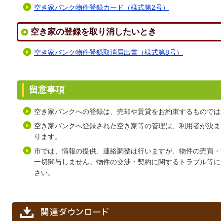
空き家バンク物件登録カード（様式第2号）
空き家の登録を取り消したいとき
空き家バンク物件登録取消届出書（様式第8号）
留意事項
空き家バンクへの登録は、売却や賃貸をお約束するものでは
空き家バンクへ登録された空き家等の管理は、利用者が決ま
ります。
市では、情報の提供、連絡調整は行いますが、物件の売買・
一切関与しません。物件の交渉・契約に関するトラブル等に
さい。