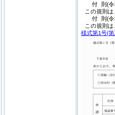
付
則
(
この規則は
付
則
(
この規則は
様式第1号
(