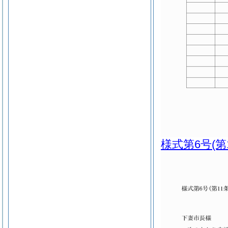
様式第6号
(第