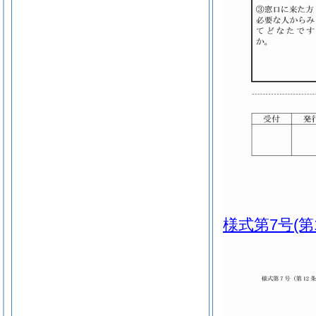
様式第7号
(第