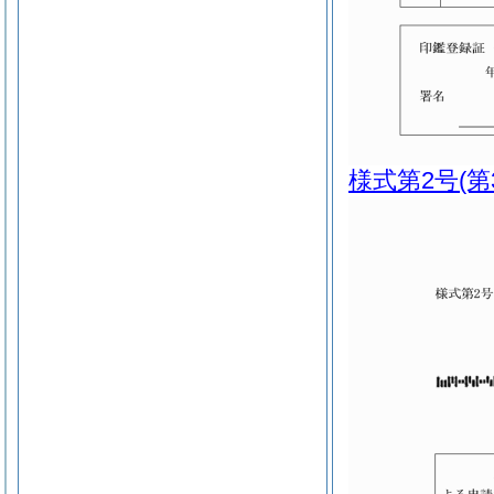
様式第2号
(