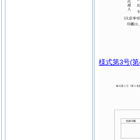
様式第3号
(