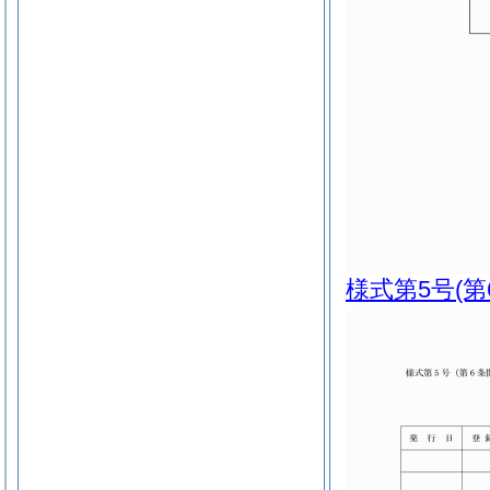
様式第5号
(