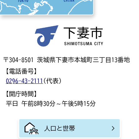
〒304-8501 茨城県下妻市本城町三丁目13番地
【電話番号】
0296-43-2111
(代表)
【開庁時間】
平日 午前8時30分～午後5時15分
人口と世帯