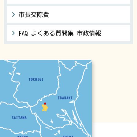
市長交際費
FAQ よくある質問集 市政情報