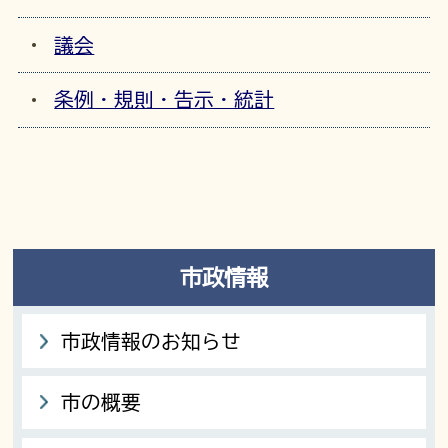
議会
条例・規則・告示・統計
市政情報
市政情報のお知らせ
市の概要