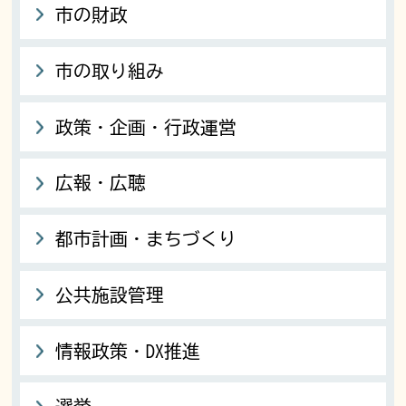
市の財政
市の取り組み
政策・企画・行政運営
広報・広聴
都市計画・まちづくり
公共施設管理
情報政策・DX推進