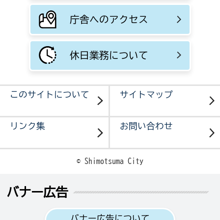
庁舎へのアクセス
休日業務について
このサイトについて
サイトマップ
リンク集
お問い合わせ
© Shimotsuma City
バナー広告
バナー広告について