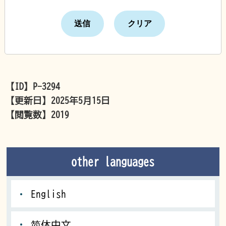
【ID】
P-3294
【更新日】
2025年5月15日
【閲覧数】
2019
other languages
English
简体中文