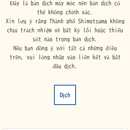
Đây là bản dịch máy móc nên bản dịch có
thể không chính xác.
Xin lưu ý rằng Thành phố Shimotsuma không
chịu trách nhiệm về bất kỳ lỗi hoặc thiếu
sót nào trong bản dịch.
Nếu bạn đồng ý với tất cả những điều
trên, vui lòng nhấp vào liên kết và bắt
đầu dịch.
Dịch