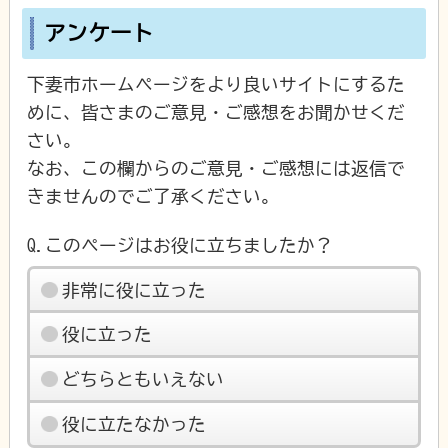
アンケート
下妻市ホームページをより良いサイトにするた
めに、皆さまのご意見・ご感想をお聞かせくだ
さい。
なお、この欄からのご意見・ご感想には返信で
きませんのでご了承ください。
Q.このページはお役に立ちましたか？
非常に役に立った
役に立った
どちらともいえない
役に立たなかった