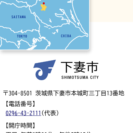
〒304-8501 茨城県下妻市本城町三丁目13番地
【電話番号】
0296-43-2111
(代表)
【開庁時間】