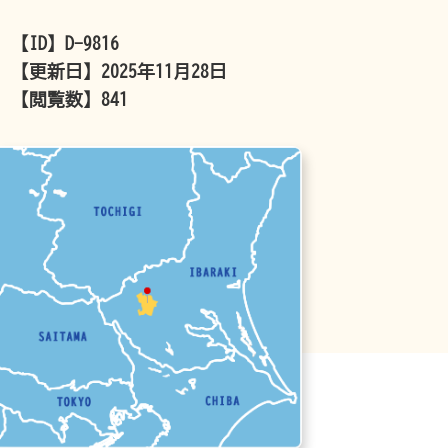
【ID】
D-9816
【更新日】
2025年11月28日
【閲覧数】
841