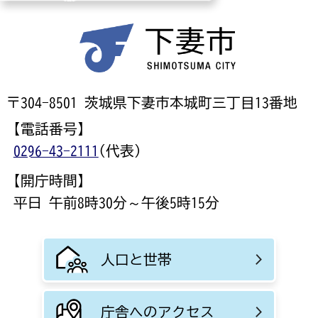
〒304-8501 茨城県下妻市本城町三丁目13番地
【電話番号】
0296-43-2111
(代表)
【開庁時間】
平日 午前8時30分～午後5時15分
人口と世帯
庁舎へのアクセス