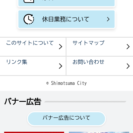
休日業務について
このサイトについて
サイトマップ
リンク集
お問い合わせ
© Shimotsuma City
バナー広告
バナー広告について