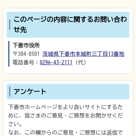
このページの内容に関するお問い合わ
せ先
下妻市役所
〒304-8501
茨城県下妻市本城町三丁目13番地
電話番号：
0296-43-2111
（代）
アンケート
下妻市ホームページをより良いサイトにするた
めに、皆さまのご意見・ご感想をお聞かせくだ
さい。
なお、この欄からのご意見・ご感想には返信で