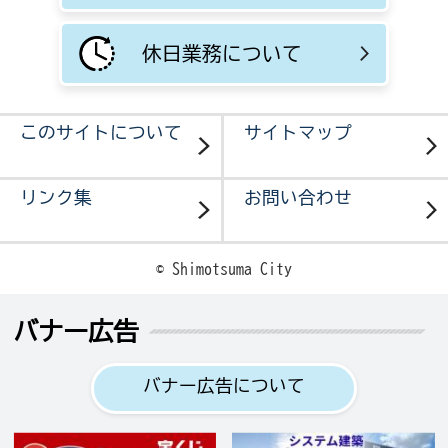
休日業務について
このサイトについて
サイトマップ
リンク集
お問い合わせ
© Shimotsuma City
バナー広告
バナー広告について