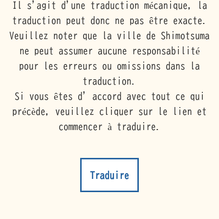
Il s'agit d'une traduction mécanique, la
traduction peut donc ne pas être exacte.
Veuillez noter que la ville de Shimotsuma
ne peut assumer aucune responsabilité
pour les erreurs ou omissions dans la
traduction.
Si vous êtes d’accord avec tout ce qui
précède, veuillez cliquer sur le lien et
commencer à traduire.
Traduire