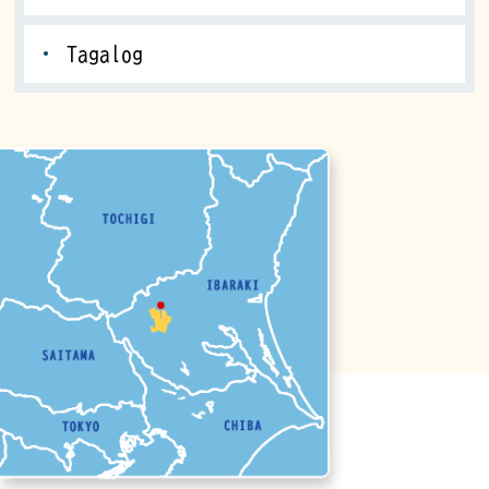
Tagalog