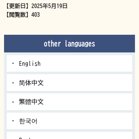
【更新日】
2025年5月19日
【閲覧数】
403
other languages
English
简体中文
繁體中文
한국어