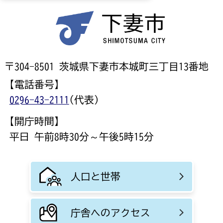
〒304-8501 茨城県下妻市本城町三丁目13番地
【電話番号】
0296-43-2111
(代表)
【開庁時間】
平日 午前8時30分～午後5時15分
人口と世帯
庁舎へのアクセス