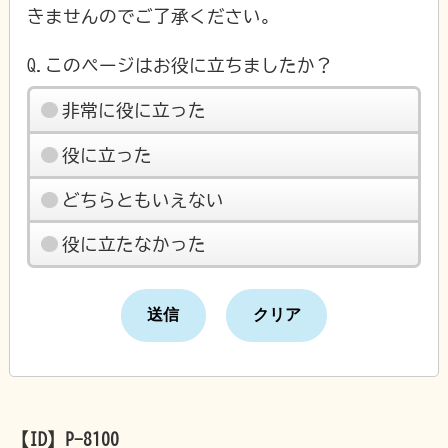
きませんのでご了承ください。
Q.このページはお役に立ちましたか？
非常に役に立った
役に立った
どちらともいえない
役に立たなかった
【ID】
P-8100